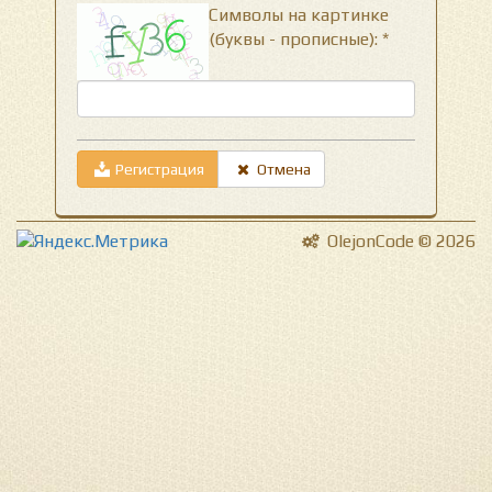
Символы на картинке
(буквы - прописные): *
Регистрация
Отмена
OlejonCode © 2026